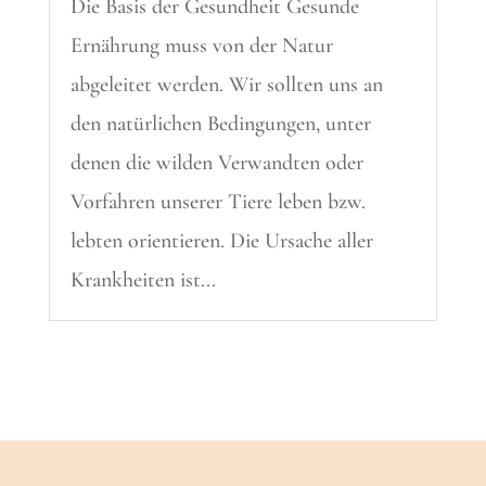
Die Basis der Gesundheit Gesunde
Ernährung muss von der Natur
abgeleitet werden. Wir sollten uns an
den natürlichen Bedingungen, unter
denen die wilden Verwandten oder
Vorfahren unserer Tiere leben bzw.
lebten orientieren. Die Ursache aller
Krankheiten ist...