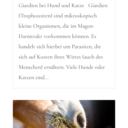
Giardien bei Hund und Katze Giardien
(Trophozoiten) sind mikroskopisch
kleine Organismen, die im Magen-
Darmtrakt vorkommen können. Es
handelt sich hierbei um Parasiten, die
sich auf Kosten ihres Wirtes (auch des
Menschen) ernähren. Viele Hunde oder
Katzen sind...