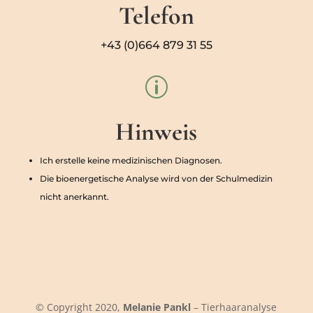
Telefon
+43 (0)664 879 31 55
p
Hinweis
Ich erstelle keine medizinischen Diagnosen.
Die bioenergetische Analyse wird von der Schulmedizin
nicht anerkannt.
© Copyright 2020,
Melanie Pankl
– Tierhaaranalyse