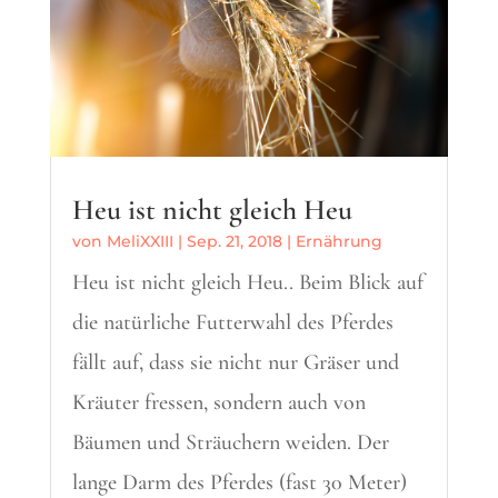
Heu ist nicht gleich Heu
von
MeliXXIII
|
Sep. 21, 2018
|
Ernährung
Heu ist nicht gleich Heu.. Beim Blick auf
die natürliche Futterwahl des Pferdes
fällt auf, dass sie nicht nur Gräser und
Kräuter fressen, sondern auch von
Bäumen und Sträuchern weiden. Der
lange Darm des Pferdes (fast 30 Meter)