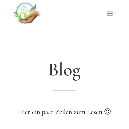
Blog
Hier ein paar Zeilen zum Lesen 🙂